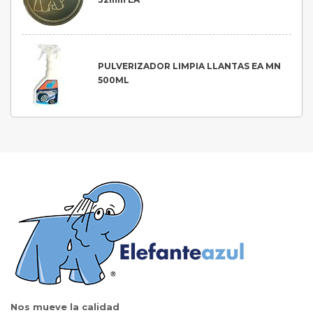
PULVERIZADOR LIMPIA LLANTAS EA MN
500ML
Nos mueve la calidad