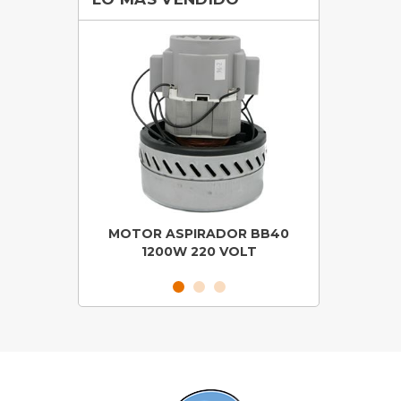
COMPLETO
MOTOR ASPIRADOR BB40
BOM
1200W 220 VOLT