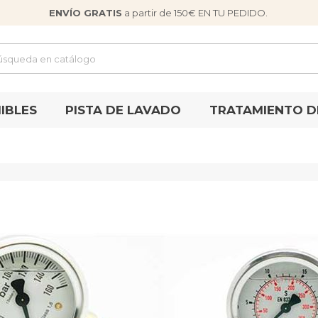
ENVÍO GRATIS
a partir de 150€ EN TU PEDIDO.
IBLES
PISTA DE LAVADO
TRATAMIENTO D