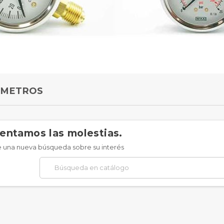
METROS
entamos las molestias.
e una nueva búsqueda sobre su interés