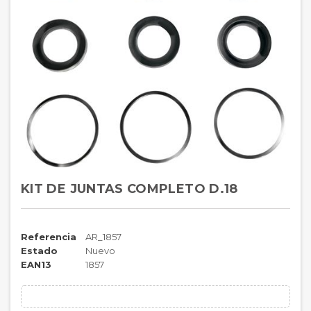
KIT DE JUNTAS COMPLETO D.18
Referencia
AR_1857
Estado
Nuevo
EAN13
1857