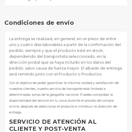
Condiciones de envío
La entrega se realizará, en general, en un plazo de entre
uno y cuatro días laborables a partir de la confirmación del
pedido, siempre y que el producto esté en stock,
dependiendo del transportista seleccionado, en la
dirección postal que se haya incluido en los datos del
pedido, salvo causa de fuerza mayor. El albarán de entrega
será remitido junto con el Producto o Productos.
Con el objetivo de poder garantizar la máxima calidad y satisfacción de
nuestros clientes, nuestro servicio de transporte está limitado a
determinadas zonas de la geografía nacional. Puedes comprobar la
disponibilidad del servicio en tu zona durante el proceso de compra
online, después de seleccionar el producto e introducir la dirección de
entrega.
SERVICIO DE ATENCIÓN AL
CLIENTE Y POST-VENTA