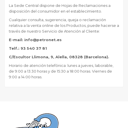
La Sede Central dispone de Hojas de Reclamaciones a
disposición del consumidor en el establecimiento.
Cualquier consulta, sugerencia, queja o reclamación
relativa a la venta online de los Productos, puede hacerse a
través de nuestro Servicio de Atención al Cliente:
E-mail: info@petronet.es
Telf.: 93 540 37 81
C/Escultor Llimona, 9, Alella, 08328 (Barcelona).
Horario de atención telefónica: lunes a jueves, laborable,
de 9:00 a 13:30 horas y de 15:30 a 18:00 horas. Viernes de
9:00 a 14:00 horas.