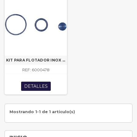
KIT PARA FLOTADOR INOX 05 REF 6000460
REF: 6000478
DETALLES
Mostrando 1-1 de 1 artículo(s)