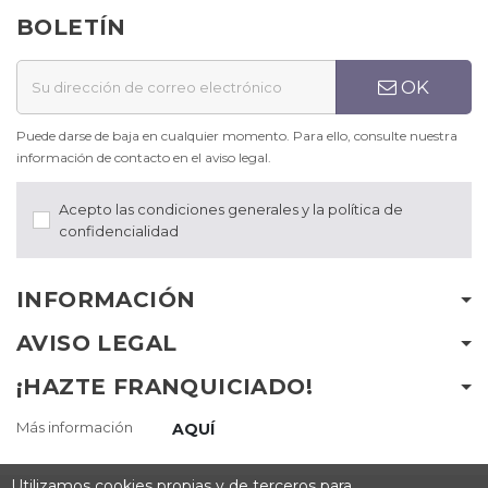
BOLETÍN
OK
Puede darse de baja en cualquier momento. Para ello, consulte nuestra
información de contacto en el aviso legal.
Acepto las condiciones generales y la política de
confidencialidad
INFORMACIÓN
AVISO LEGAL
¡HAZTE FRANQUICIADO!
Más información
AQUÍ
Utilizamos cookies propias y de terceros para