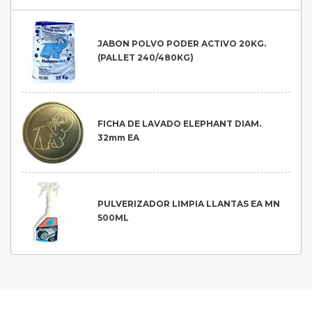
JABON POLVO PODER ACTIVO 20KG.
(PALLET 240/480KG)
FICHA DE LAVADO ELEPHANT DIAM.
32mm EA
PULVERIZADOR LIMPIA LLANTAS EA MN
500ML