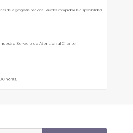
zonas de la geografía nacional. Puedes comprobar la disponibilidad
 nuestro Servicio de Atención al Cliente:
:00 horas.