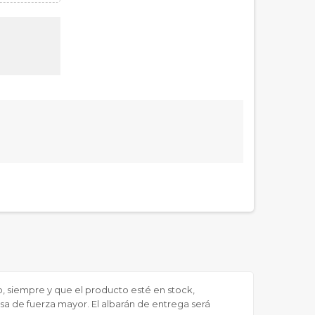
do, siempre y que el producto esté en stock,
sa de fuerza mayor. El albarán de entrega será