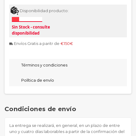
Disponibilidad producto:
Sin Stock - consulte
disponibilidad
Envíos Gratis a paritr de
€150€
local_shipping
Términos y condiciones
Política de envío
Condiciones de envío
La entrega se realizará, en general, en un plazo de entre
uno y cuatro días laborables a partir de la confirmación del