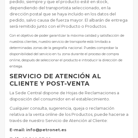
pedido, siempre y que el producto esté en stock,
dependiendo del transportista seleccionado, en la
dirección postal que se haya incluido en los datos del
pedido, salvo causa de fuerza mayor. El albarán de entrega
será remitido junto con el Producto o Productos.
Con el objetivo de poder garantizar la máxima calidad y satisfacción de
nuestros clientes, nuestro servicio de transporte está limitado a
determinadas zonas de la geografía nacional. Puedes comprobar la
disponibilidad del servicio en tu zona durante el proceso de compra
online, después de seleccionar el producto e introducir la dirección de
entrega.
SERVICIO DE ATENCIÓN AL
CLIENTE Y POST-VENTA
La Sede Central dispone de Hojas de Reclamaciones a
disposición del consumidor en el establecimiento.
Cualquier consulta, sugerencia, queja o reclamación
relativa a la venta online de los Productos, puede hacerse a
través de nuestro Servicio de Atención al Cliente:
E-mail: info@petronet.es